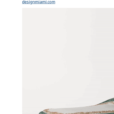
designmiami.com